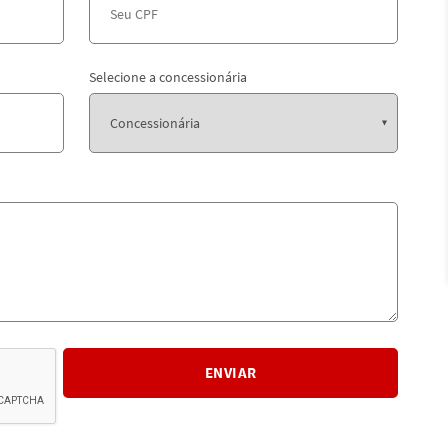
Selecione a concessionária
ENVIAR