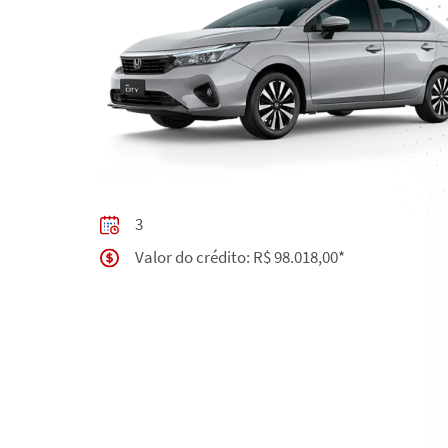
3
Valor do crédito: R$ 98.018,00*