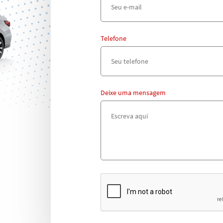
Telefone
Deixe uma mensagem