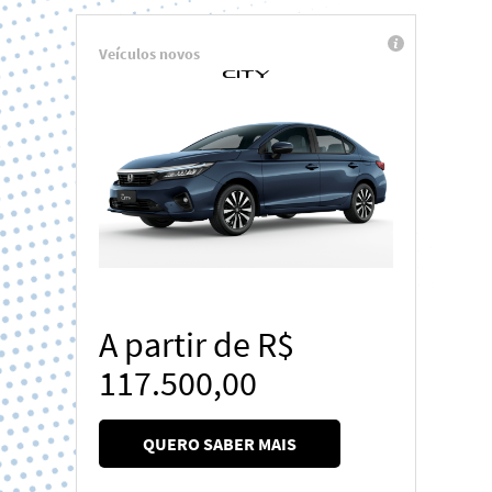
Veículos novos
A partir de R$
117.500,00
QUERO SABER MAIS