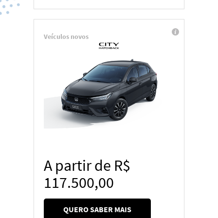
Veículos novos
A partir de R$
117.500,00
QUERO SABER MAIS