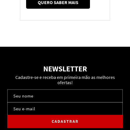
QUERO SABER MAIS
NEWSLETTER
Cadastre-se e receba em primeira mão as melhores
ofertas!
CADASTRAR