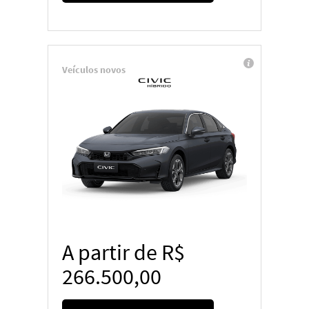
Veículos novos
A partir de R$
266.500,00