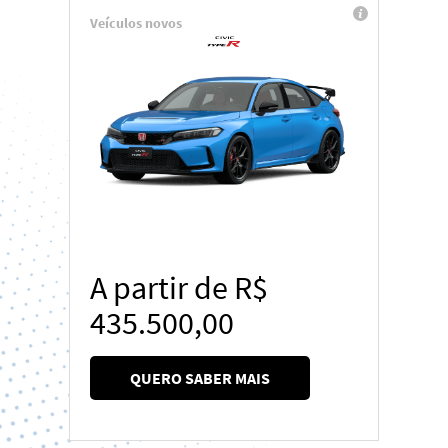
Veículos novos
A partir de R$
435.500,00
QUERO SABER MAIS