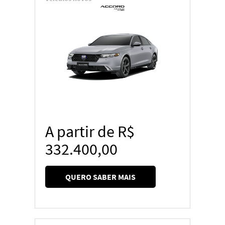
A partir de R$
332.400,00
QUERO SABER MAIS